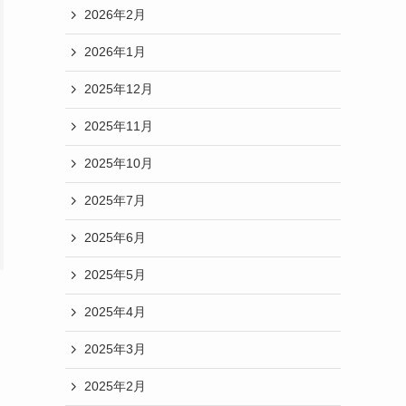
2026年2月
2026年1月
2025年12月
2025年11月
2025年10月
2025年7月
2025年6月
2025年5月
2025年4月
2025年3月
2025年2月