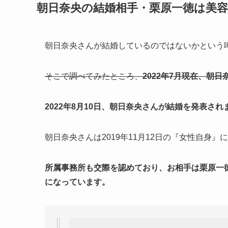
朝日奈央の結婚相手・栗原一徳は
美容師
朝日奈央さんが結婚しているのではないかという
そこで調べてみたところ、
2022年7月現在、朝
2022年8月10日、朝日奈央さんが結婚を発表され
朝日奈央さんは2019年11月12日の『女性自身
所属事務所も交際を認めており、
お相手は栗原一
になっています。