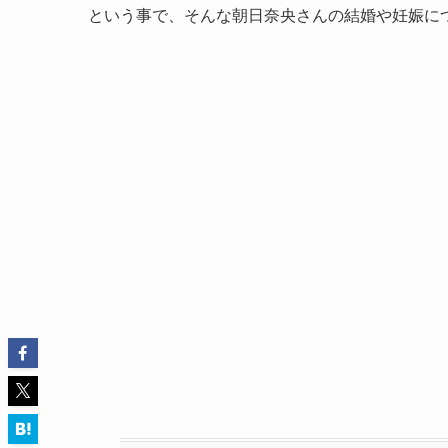
という事で、そんな朝日奈央さんの結婚や妊娠に