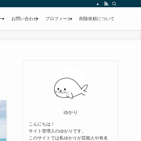
ー
お問い合わせ
プロフィール
削除依頼について
に
ゆかり
こんにちは！
サイト管理人のゆかりです。
このサイトでは私ゆかりが芸能人や有名