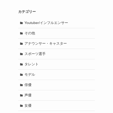
カテゴリー
Youtuber/インフルエンサー
その他
アナウンサー・キャスター
スポーツ選手
タレント
モデル
俳優
声優
女優