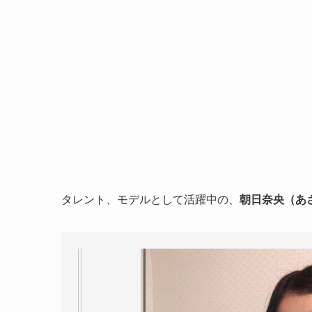
タレント、モデルとして活躍中の、
朝日奈央（あ