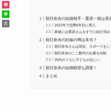
朝日奈央の結婚相手・栗原一徳は美容師！お店
2022年で交際6年目に突入
家族には栗原さんをすでに紹介済み
朝日奈央の妊娠の噂は本当？
朝日奈央さんは現在、スポーツをし
朝日奈央のここ数年のお腹を比較
20代のうちに子どもがほしい
朝日奈央の結婚願望も調査！
まとめ