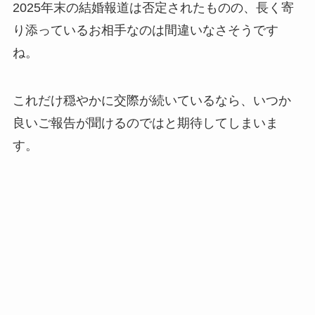
2025年末の結婚報道は否定されたものの、長く寄
り添っているお相手なのは間違いなさそうです
ね。
これだけ穏やかに交際が続いているなら、いつか
良いご報告が聞けるのではと期待してしまいま
す。