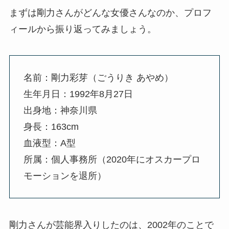
まずは剛力さんがどんな女優さんなのか、プロフ
ィールから振り返ってみましょう。
名前：剛力彩芽（ごうりき あやめ）
生年月日：1992年8月27日
出身地：神奈川県
身長：163cm
血液型：A型
所属：個人事務所（2020年にオスカープロ
モーションを退所）
剛力さんが芸能界入りしたのは、2002年のことで