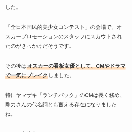
した。
「全日本国民的美少女コンテスト」の会場で、オ
スカープロモーションのスタッフにスカウトされ
たのがきっかけだそうです。
その後は
オスカーの看板女優として、CMやドラマ
で一気にブレイク
しました。
特にヤマザキ「ランチパック」のCMは長く務め、
剛力さんの代名詞とも言える存在になりました
ね。