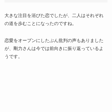
大きな注目を浴びた恋でしたが、二人はそれぞれ
の道を歩むことになったのですね。
恋愛をオープンにしたぶん批判の声もありました
が、剛力さんは今では前向きに振り返っているよ
うです。