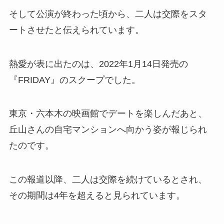
そして公演が終わった頃から、二人は交際をスタ
ートさせたと伝えられています。
熱愛が表に出たのは、2022年1月14日発売の
『FRIDAY』のスクープでした。
東京・六本木の映画館でデートを楽しんだあと、
丘山さんの自宅マンションへ向かう姿が報じられ
たのです。
この報道以降、二人は交際を続けているとされ、
その期間は4年を超えると見られています。