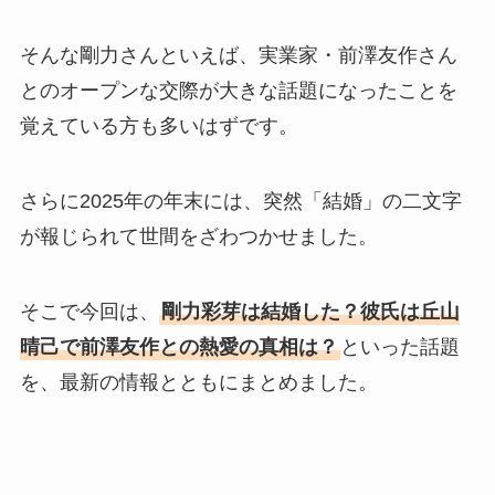
そんな剛力さんといえば、実業家・前澤友作さん
とのオープンな交際が大きな話題になったことを
覚えている方も多いはずです。
さらに2025年の年末には、突然「結婚」の二文字
が報じられて世間をざわつかせました。
そこで今回は、
剛力彩芽は結婚した？彼氏は丘山
晴己で前澤友作との熱愛の真相は？
といった話題
を、最新の情報とともにまとめました。