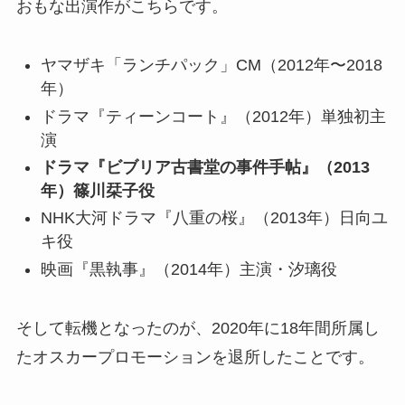
おもな出演作がこちらです。
ヤマザキ「ランチパック」CM（2012年〜2018
年）
ドラマ『ティーンコート』（2012年）単独初主
演
ドラマ『ビブリア古書堂の事件手帖』（2013
年）篠川栞子役
NHK大河ドラマ『八重の桜』（2013年）日向ユ
キ役
映画『黒執事』（2014年）主演・汐璃役
そして転機となったのが、2020年に18年間所属し
たオスカープロモーションを退所したことです。