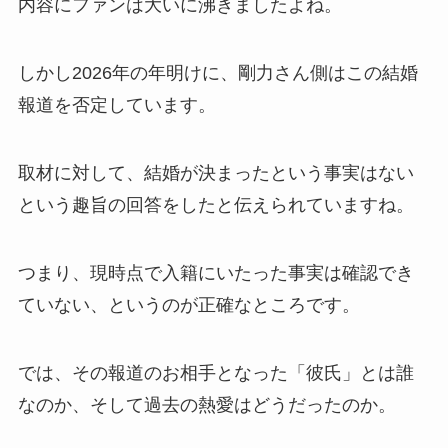
内容にファンは大いに沸きましたよね。
収に破局理由も調査！
あいのり桃の旦那・大西翔の
しかし2026年の年明けに、剛力さん側はこの結婚
年収や仕事は？結婚相手との
報道を否定しています。
馴れ初めも調査！
取材に対して、結婚が決まったという事実はない
という趣旨の回答をしたと伝えられていますね。
つまり、現時点で入籍にいたった事実は確認でき
ていない、というのが正確なところです。
では、その報道のお相手となった「彼氏」とは誰
なのか、そして過去の熱愛はどうだったのか。