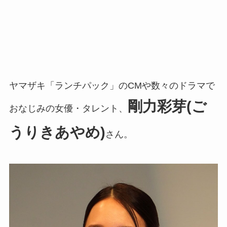
ヤマザキ「ランチパック」のCMや数々のドラマで
剛力彩芽(ご
おなじみの女優・タレント、
うりきあやめ)
さん。