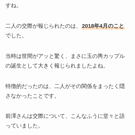
すね。
二人の交際が報じられたのは、
2018年4月のこと
でした。
当時は世間がアッと驚く、まさに玉の輿カップル
の誕生として大きく報じられましたよね。
特徴的だったのは、二人がその関係をまったく隠
さなかったことです。
前澤さんは交際について、こんなふうに堂々と語
っていました。