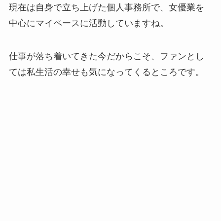
現在は自身で立ち上げた個人事務所で、女優業を
中心にマイペースに活動していますね。
仕事が落ち着いてきた今だからこそ、ファンとし
ては私生活の幸せも気になってくるところです。