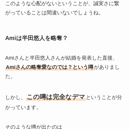
このような心配がないということが、誠実さに繋
がっていることは間違いないでしょうね。
Amiは半田悠人を略奪？
Amiさんと半田悠人さんが結婚を発表した直後、
Amiさんの略奪愛なのでは？という噂
がありまし
た。
この噂は完全なデマ
しかし、
ということが分
かっています。
そのような噂が出たのは