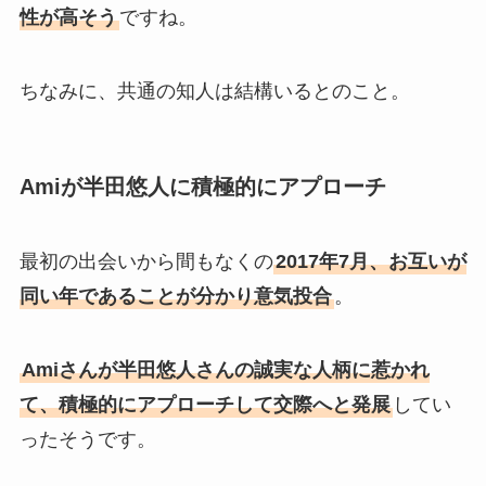
性が高そう
ですね。
ちなみに、共通の知人は結構いるとのこと。
Amiが半田悠人に積極的にアプローチ
最初の出会いから間もなくの
2017年7月、お互いが
同い年であることが分かり意気投合
。
Amiさんが半田悠人さんの誠実な人柄に惹かれ
て、積極的にアプローチして交際へと発展
してい
ったそうです。