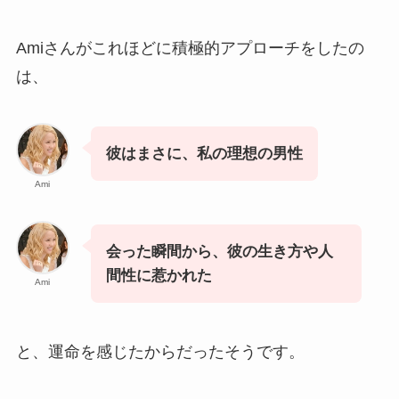
Amiさんがこれほどに積極的アプローチをしたの
は、
彼はまさに、私の理想の男性
Ami
会った瞬間から、彼の生き方や人
間性に惹かれた
Ami
と、運命を感じたからだったそうです。