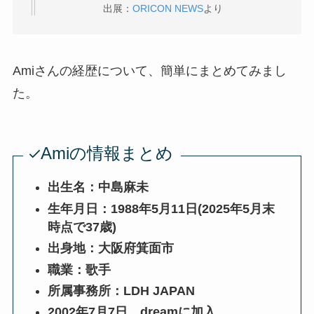
出展：
ORICON NEWS
より
Amiさんの経歴について、簡単にまとめてみまし
た。
Amiの情報まとめ
出生名：中島麻未
生年月日：1988年5月11日(2025年5月末
時点で37歳)
出身地：大阪府箕面市
職業：歌手
所属事務所：LDH JAPAN
2002年7月7日、dreamに加入