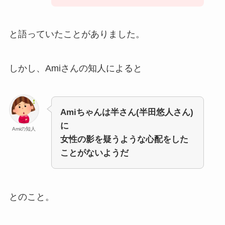
と語っていたことがありました。
しかし、Amiさんの知人によると
Amiちゃんは半さん(半田悠人さん)
に
Amiの知人
女性の影を疑うような心配をした
ことがないようだ
とのこと。