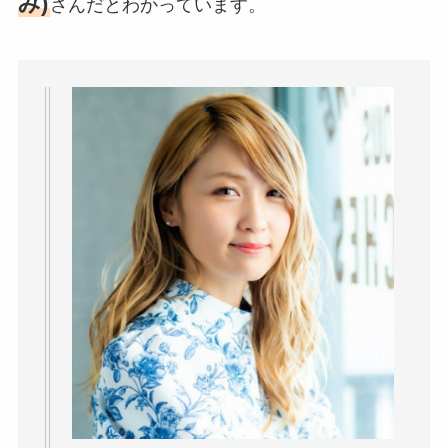
み)
さんだとわかっています。