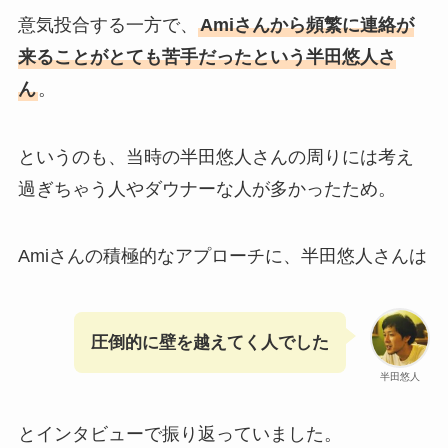
意気投合する一方で、
Amiさんから頻繁に連絡が
来ることがとても苦手だったという半田悠人さ
ん
。
というのも、当時の半田悠人さんの周りには考え
過ぎちゃう人やダウナーな人が多かったため。
Amiさんの積極的なアプローチに、半田悠人さんは
圧倒的に壁を越えてく人でした
半田悠人
とインタビューで振り返っていました。