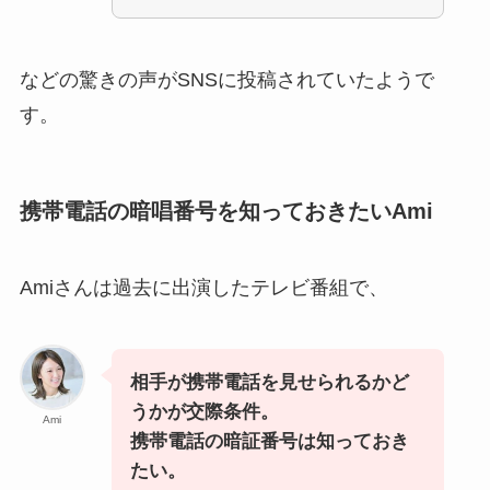
などの驚きの声がSNSに投稿されていたようで
す。
携帯電話の暗唱番号を知っておきたいAmi
Amiさんは過去に出演したテレビ番組で、
相手が携帯電話を見せられるかど
うかが交際条件。
Ami
携帯電話の暗証番号は知っておき
たい。