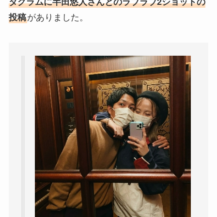
タグラムに半田悠人さんとのラブラブ2ショットの
投稿
がありました。