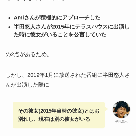
Amiさんが積極的にアプローチした
半田悠人さんが2015年にテラスハウスに出演し
た時に彼女がいることを公言していた
の2点があるため。
しかし、2019年1月に放送された番組に半田悠人さ
んが出演した際に
その彼女(2015年当時の彼女)とはお
別れし、現在は別の彼女がいる
半田悠人