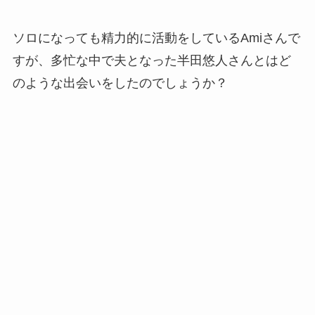
ソロになっても精力的に活動をしているAmiさんで
すが、多忙な中で夫となった半田悠人さんとはど
のような出会いをしたのでしょうか？