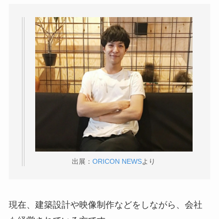
出展：
ORICON NEWS
より
現在、建築設計や映像制作などをしながら、会社