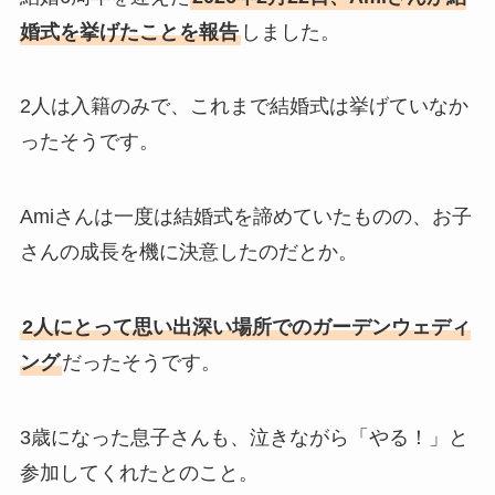
婚式を挙げたことを報告
しました。
2人は入籍のみで、これまで結婚式は挙げていなか
ったそうです。
Amiさんは一度は結婚式を諦めていたものの、お子
さんの成長を機に決意したのだとか。
2人にとって思い出深い場所でのガーデンウェディ
ング
だったそうです。
3歳になった息子さんも、泣きながら「やる！」と
参加してくれたとのこと。