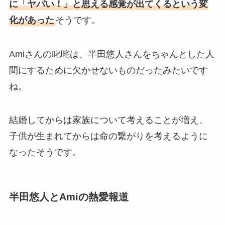
に「ヤバい！」と思える感覚が出てくるという変
化があった
そうです。
Amiさんの叱咤は、半田悠人さんをちゃんとした人
間にするために欠かせないものだったみたいです
ね。
結婚してからは家族について考えることが増え、
子供が生まれてからは命の繋がりを考えるように
なったそうです。
半田悠人とAmiの熱愛報道