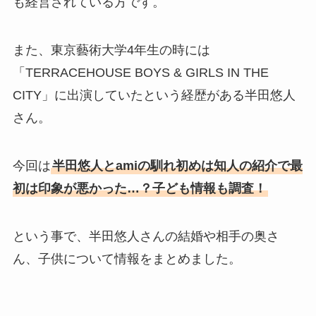
も経営されている方です。
また、東京藝術大学4年生の時には
「TERRACEHOUSE BOYS & GIRLS IN THE
CITY」に出演していたという経歴がある半田悠人
さん。
今回は
半田悠人とamiの馴れ初めは知人の紹介で最
初は印象が悪かった…？子ども情報も調査！
という事で、半田悠人さんの結婚や相手の奥さ
ん、子供について情報をまとめました。