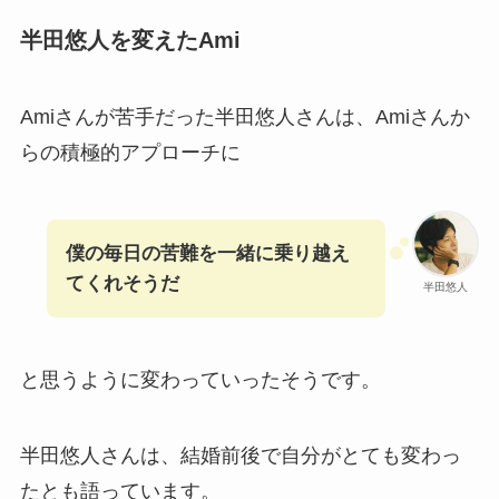
半田悠人を変えたAmi
Amiさんが苦手だった半田悠人さんは、Amiさんか
らの積極的アプローチに
僕の毎日の苦難を一緒に乗り越え
てくれそうだ
半田悠人
と思うように変わっていったそうです。
半田悠人さんは、結婚前後で自分がとても変わっ
たとも語っています。