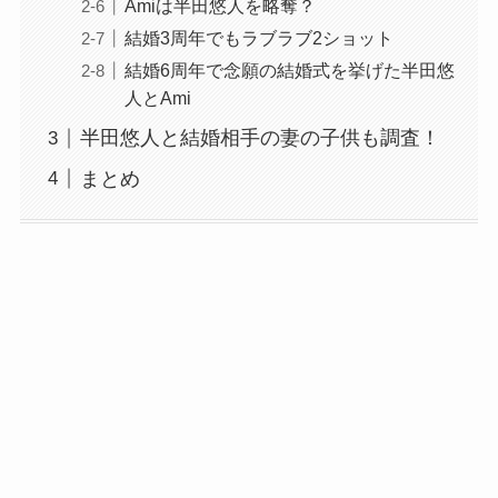
Amiは半田悠人を略奪？
結婚3周年でもラブラブ2ショット
結婚6周年で念願の結婚式を挙げた半田悠
人とAmi
半田悠人と結婚相手の妻の子供も調査！
まとめ