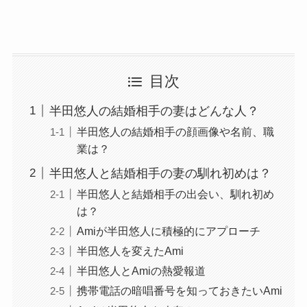
目次
半田悠人の結婚相手の妻はどんな人？
半田悠人の結婚相手の顔画像や名前、職
業は？
半田悠人と結婚相手の妻の馴れ初めは？
半田悠人と結婚相手の出会い、馴れ初め
は？
Amiが半田悠人に積極的にアプローチ
半田悠人を変えたAmi
半田悠人とAmiの熱愛報道
携帯電話の暗唱番号を知っておきたいAmi