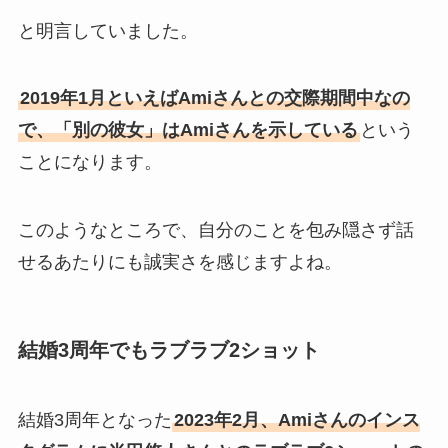
と明言していました。
2019年1月といえばAmiさんとの交際期間中なの
で、「別の彼女」はAmiさんを示している
という
ことになります。
このようなところで、自分のことを包み隠さず話
せるあたりにも誠実さを感じますよね。
結婚3周年でもラブラブ2ショット
結婚3周年となった
2023年2月、Amiさんのインス