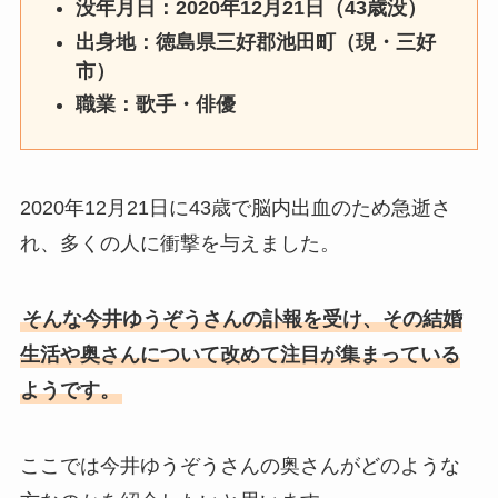
没年月日：2020年12月21日（43歳没）
出身地：徳島県三好郡池田町（現・三好
市）
職業：歌手・俳優
2020年12月21日に43歳で脳内出血のため急逝さ
れ、多くの人に衝撃を与えました。
そんな今井ゆうぞうさんの訃報を受け、その結婚
生活や奥さんについて改めて注目が集まっている
ようです。
ここでは今井ゆうぞうさんの奥さんがどのような