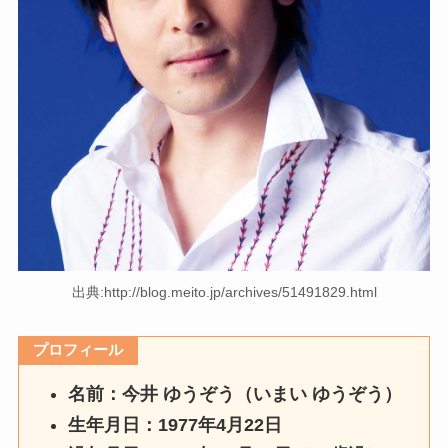
出典:http://blog.meito.jp/archives/51491829.html
プロフィール
名前：今井 ゆうぞう（いまい ゆうぞう）
生年月日：1977年4月22日