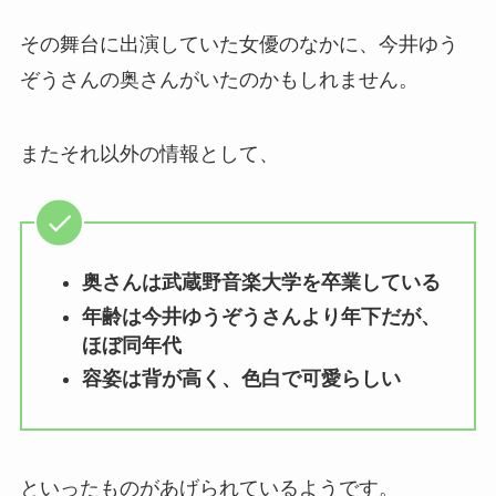
その舞台に出演していた女優のなかに、今井ゆう
ぞうさんの奥さんがいたのかもしれません。
またそれ以外の情報として、
奥さんは武蔵野音楽大学を卒業している
年齢は今井ゆうぞうさんより年下だが、
ほぼ同年代
容姿は背が高く、色白で可愛らしい
といったものがあげられているようです。