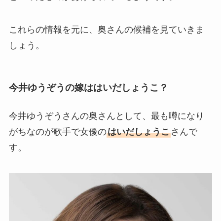
これらの情報を元に、奥さんの候補を見ていきま
しょう。
今井ゆうぞうの嫁ははいだしょうこ？
今井ゆうぞうさんの奥さんとして、最も噂になり
がちなのが歌手で女優の
はいだしょうこ
さんで
す。