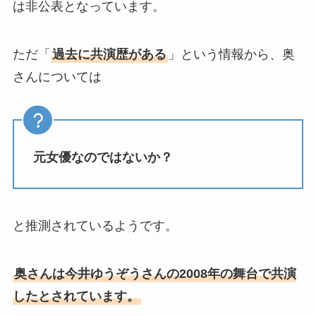
は非公表となっています。
ただ「
過去に共演歴がある
」という情報から、奥
さんについては
元女優なのではないか？
と推測されているようです。
奥さんは今井ゆうぞうさんの2008年の舞台で共演
したとされています。