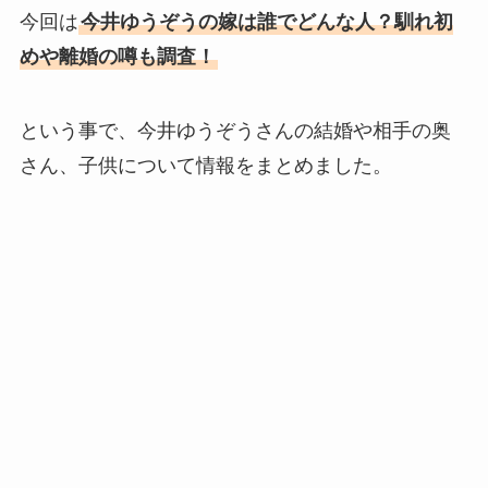
今回は
今井ゆうぞうの嫁は誰でどんな人？馴れ初
めや離婚の噂も調査！
という事で、今井ゆうぞうさんの結婚や相手の奥
さん、子供について情報をまとめました。