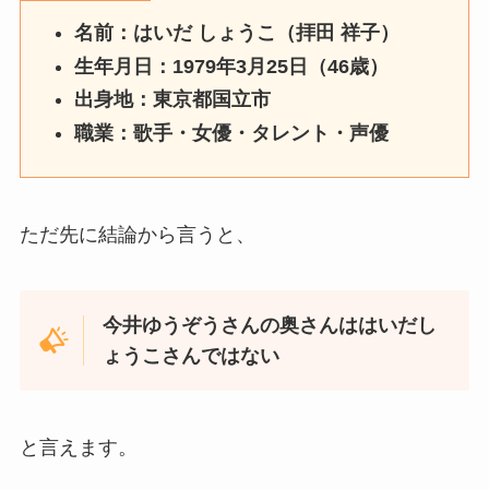
名前：はいだ しょうこ（拝田 祥子）
生年月日：1979年3月25日（46歳）
出身地：東京都国立市
職業：歌手・女優・タレント・声優
ただ先に結論から言うと、
今井ゆうぞうさんの奥さんははいだし
ょうこさんではない
と言えます。