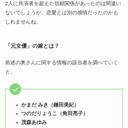
2人に共演者を超えた信頼関係があったのは間違い
ないでしょうが、恋愛とは別の感情だったのかも
しれませんね。
「元女優」の嫁とは？
前述の奥さんに関する情報の該当者を調べていく
と、
かまだ みき（鎌田美紀）
つのだりょうこ（角田亮子）
茂森あゆみ