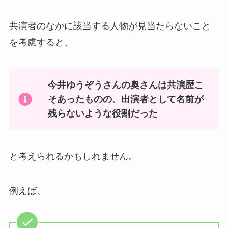
共演者のなかに該当する人物が見当たらないこと
を考慮すると、
今井ゆうぞうさんの奥さんは共演歴こ
そあったものの、出演者として名前が
残らないような役割だった
と考えられるかもしれません。
例えば、