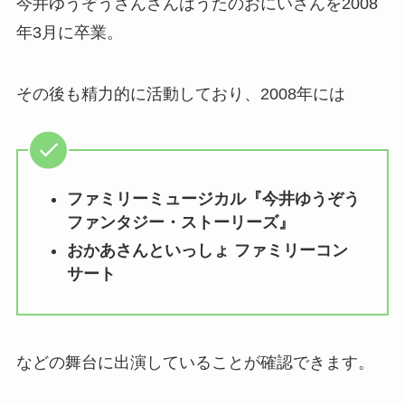
今井ゆうぞうさんさんはうたのおにいさんを2008
年3月に卒業。
その後も精力的に活動しており、2008年には
ファミリーミュージカル『今井ゆうぞう
ファンタジー・ストーリーズ』
おかあさんといっしょ ファミリーコン
サート
などの舞台に出演していることが確認できます。