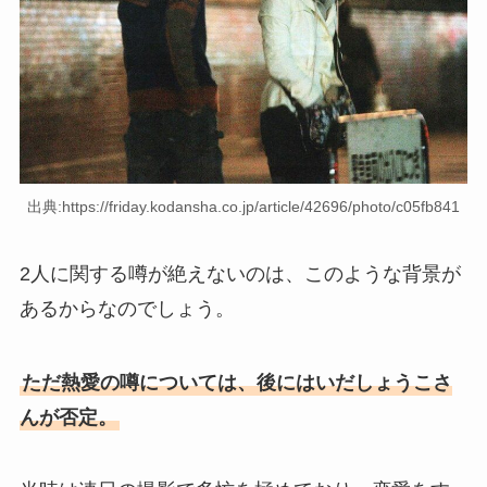
出典:https://friday.kodansha.co.jp/article/42696/photo/c05fb841
2人に関する噂が絶えないのは、このような背景が
あるからなのでしょう。
ただ熱愛の噂については、後にはいだしょうこさ
んが否定。