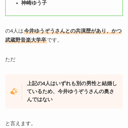
神崎ゆう子
の4人は
今井ゆうぞうさんとの共演歴があり、かつ
武蔵野音楽大学卒
です。
ただ
上記の4人はいずれも別の男性と結婚し
ているため、今井ゆうぞうさんの奥さ
んではない
と言えます。