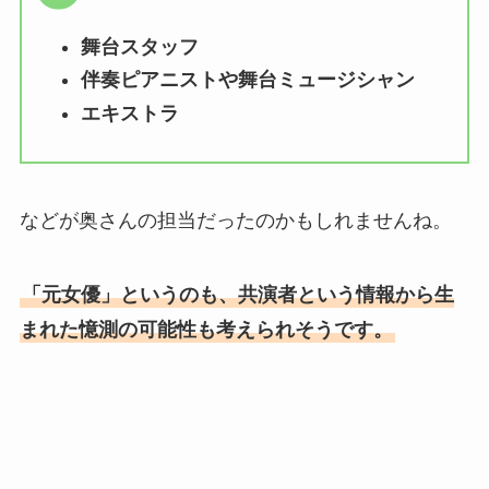
舞台スタッフ
伴奏ピアニストや舞台ミュージシャン
エキストラ
などが奥さんの担当だったのかもしれませんね。
「元女優」というのも、共演者という情報から生
まれた憶測の可能性も考えられそうです。