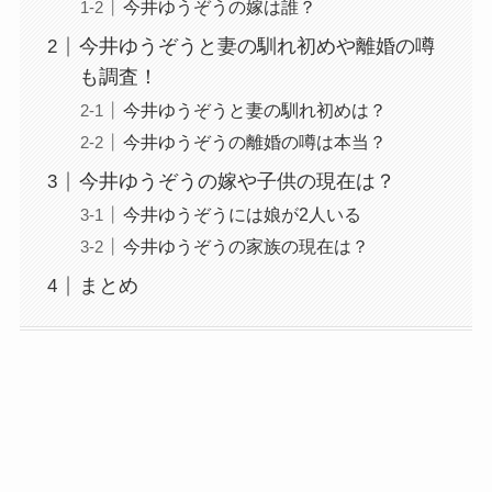
今井ゆうぞうの嫁は誰？
今井ゆうぞうと妻の馴れ初めや離婚の噂
も調査！
今井ゆうぞうと妻の馴れ初めは？
今井ゆうぞうの離婚の噂は本当？
今井ゆうぞうの嫁や子供の現在は？
今井ゆうぞうには娘が2人いる
今井ゆうぞうの家族の現在は？
まとめ