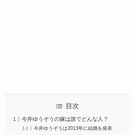
目次
今井ゆうぞうの嫁は誰でどんな人？
今井ゆうぞうは2013年に結婚を発表