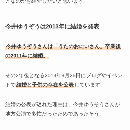
方なのかを紹介したいと思います。
今井ゆうぞうは2013年に結婚を発表
今井ゆうぞうさんは「うたのおにいさん」卒業後
の2011年に結婚。
その2年後となる2013年9月26日にブログやイベン
トで
結婚と子供の存在を公表
しています。
結婚の公表が遅れた理由は、今井ゆうぞうさんが
地方公演で多忙だったためであったそう。