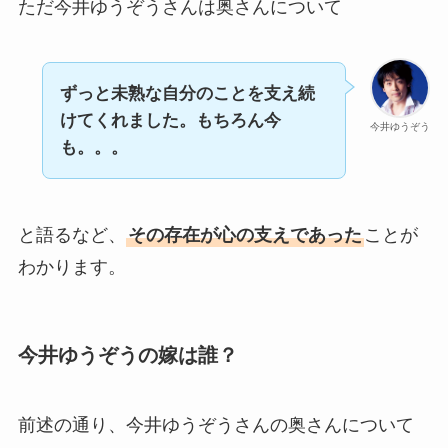
ただ今井ゆうぞうさんは奥さんについて
ずっと未熟な自分のことを支え続
けてくれました。もちろん今
今井ゆうぞう
も。。。
と語るなど、
その存在が心の支えであった
ことが
わかります。
今井ゆうぞうの嫁は誰？
前述の通り、今井ゆうぞうさんの奥さんについて