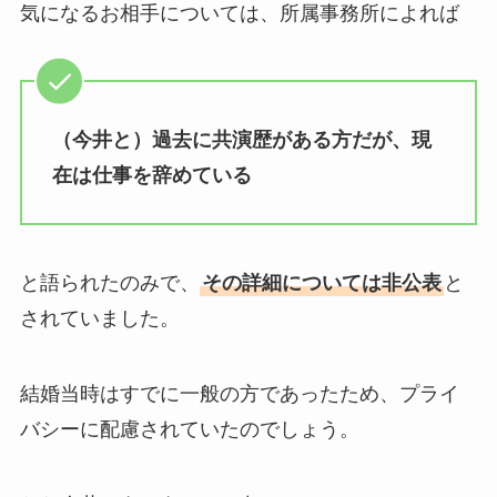
気になるお相手については、所属事務所によれば
（今井と）過去に共演歴がある方だが、現
在は仕事を辞めている
と語られたのみで、
その詳細については非公表
と
されていました。
結婚当時はすでに一般の方であったため、プライ
バシーに配慮されていたのでしょう。