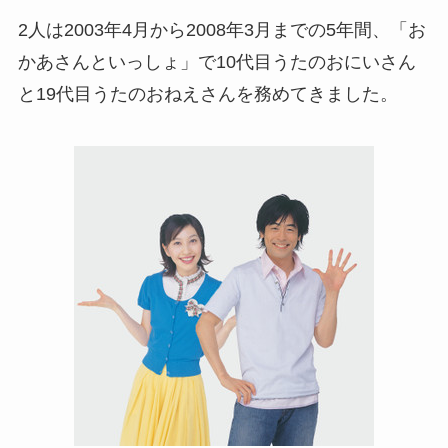
2人は2003年4月から2008年3月までの5年間、「お
かあさんといっしょ」で10代目うたのおにいさん
と19代目うたのおねえさんを務めてきました。