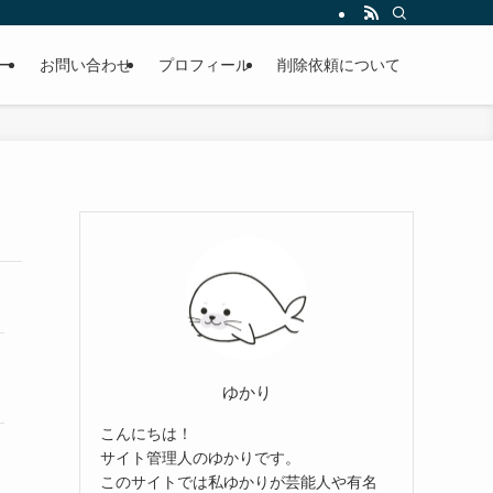
ー
お問い合わせ
プロフィール
削除依頼について
ゆかり
こんにちは！
サイト管理人のゆかりです。
このサイトでは私ゆかりが芸能人や有名