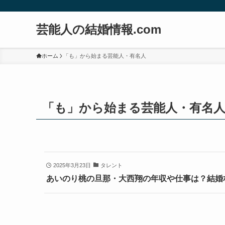
芸能人の結婚情報.com
ホーム
「も」から始まる芸能人・有名人
「も」から始まる芸能人・有名
2025年3月23日
タレント
あいのり桃の旦那・大西翔の年収や仕事は？結婚