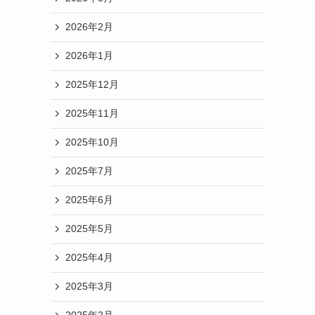
2026年2月
2026年1月
2025年12月
2025年11月
2025年10月
2025年7月
2025年6月
2025年5月
2025年4月
2025年3月