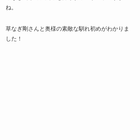
ね。
草なぎ剛さんと奥様の素敵な馴れ初めがわかりま
した！