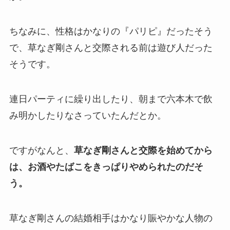
ちなみに、性格はかなりの『パリピ』だったそう
で、草なぎ剛さんと交際される前は遊び人だった
そうです。
連日パーティに繰り出したり、朝まで六本木で飲
み明かしたりなさっていたんだとか。
ですがなんと、
草なぎ剛さんと交際を始めてから
は、お酒やたばこをきっぱりやめられたのだそ
う。
草なぎ剛さんの結婚相手はかなり賑やかな人物の