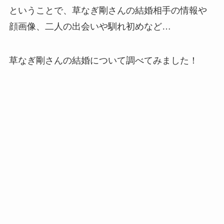
ということで、草なぎ剛さんの結婚相手の情報や
顔画像、二人の出会いや馴れ初めなど…
草なぎ剛さんの結婚について調べてみました！