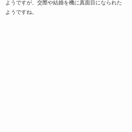
ようですが、交際や結婚を機に真面目になられた
ようですね。