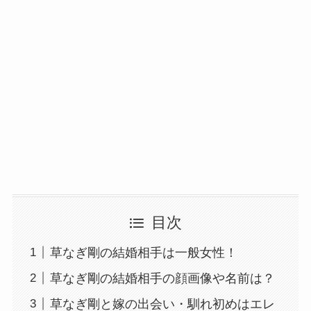
目次
草なぎ剛の結婚相手は一般女性！
草なぎ剛の結婚相手の顔画像や名前は？
草なぎ剛と嫁の出会い・馴れ初めはエレ