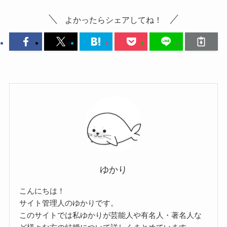
よかったらシェアしてね！
ゆかり
こんにちは！
サイト管理人のゆかりです。
このサイトでは私ゆかりが芸能人や有名人・著名人な