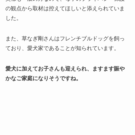
の観点から取材は控えてほしいと添えられていま
した。
また、草なぎ剛さんはフレンチブルドッグを飼っ
ており、愛犬家であることが知られています。
愛犬に加えてお子さんも迎えられ、ますます賑や
かなご家庭になりそうですね。