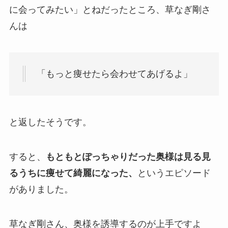
に会ってみたい」とねだったところ、草なぎ剛さ
んは
「もっと痩せたら会わせてあげるよ」
と返したそうです。
すると、
もともとぽっちゃりだった奥様は見る見
るうちに痩せて綺麗になった、
というエピソード
がありました。
草なぎ剛さん、奥様を誘導するのが上手ですよ