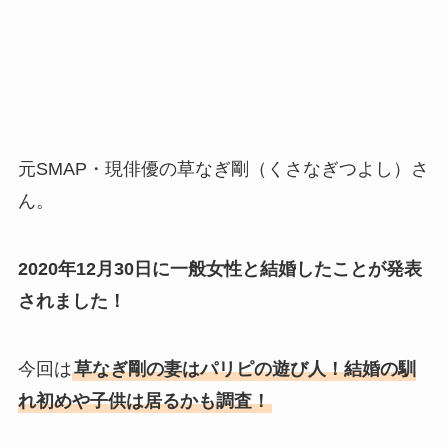
元SMAP・現俳優の草なぎ剛（くさなぎつよし）さ
ん。
2020年12月30日に一般女性と結婚したことが発表
されました！
今回は
草なぎ剛の妻はパリピの遊び人！結婚の馴
れ初めや子供は居るかも調査！