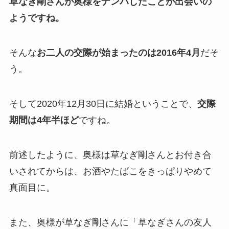
草なぎ剛さんが奥様をナンパしたことが出会いの
ようですね。
そんな
お二人の交際が始まったのは2016年4月
だそ
う。
そして2020年12月30日に結婚ということで、
交際
期間は4年半ほど
ですね。
前述したように、奥様は草なぎ剛さんとお付き合
いされてからは、お酒やたばこをきっぱりやめて
真面目に。
また、奥様が草なぎ剛さんに「草なぎさんの友人