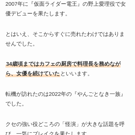
2007年に『仮面ライダー電王』の野上愛理役で女
優デビューを果たします。
とはいえ、そこからすぐに売れたわけではありま
せんでした。
34歳頃まではカフェの厨房で料理長を務めなが
ら、女優を続けていた
といいます。
転機が訪れたのは2022年の『やんごとなき一族』
でした。
クセの強い役どころの「怪演」が大きな話題を呼
び、一気にブレイクを果たします。