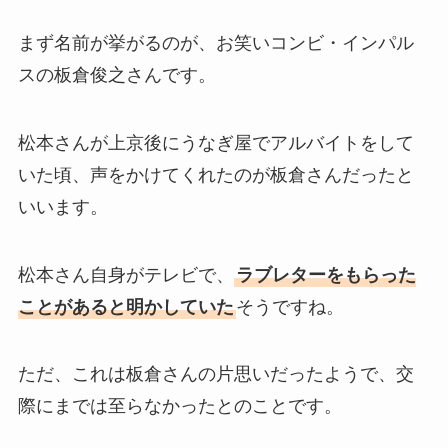
まず名前が挙がるのが、お笑いコンビ・インパル
スの板倉俊之さんです。
松本さんが上京後にうなぎ屋でアルバイトをして
いた頃、声をかけてくれたのが板倉さんだったと
いいます。
松本さん自身がテレビで、
ラブレターをもらった
ことがあると明かしていた
そうですね。
ただ、これは板倉さんの片思いだったようで、交
際にまでは至らなかったとのことです。