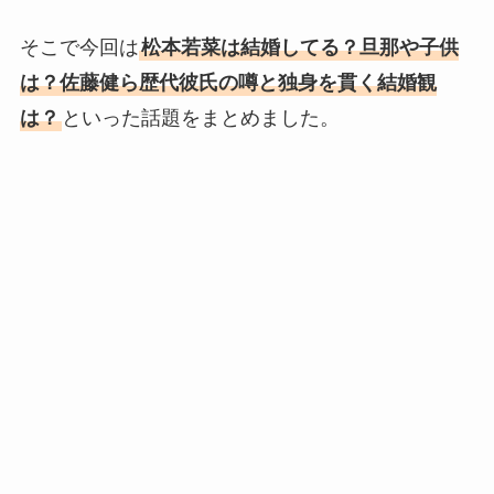
そこで今回は
松本若菜は結婚してる？旦那や子供
は？佐藤健ら歴代彼氏の噂と独身を貫く結婚観
は？
といった話題をまとめました。