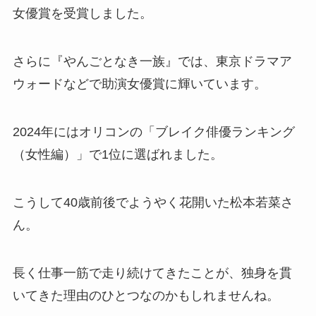
女優賞を受賞しました。
さらに『やんごとなき一族』では、東京ドラマア
ウォードなどで助演女優賞に輝いています。
2024年にはオリコンの「ブレイク俳優ランキング
（女性編）」で1位に選ばれました。
こうして40歳前後でようやく花開いた松本若菜さ
ん。
長く仕事一筋で走り続けてきたことが、独身を貫
いてきた理由のひとつなのかもしれませんね。