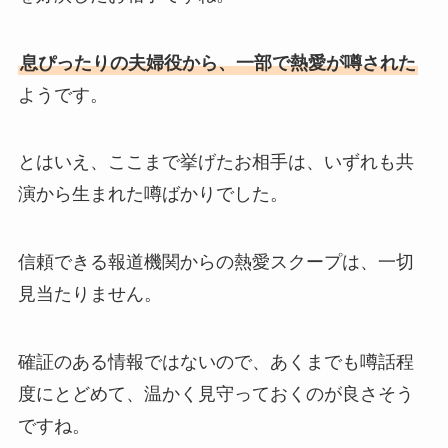
息ぴったりの夫婦役から、一部で熱愛が噂された
ようです。
とはいえ、ここまで挙げたお相手は、いずれも共
演から生まれた噂ばかりでした。
信頼できる報道機関からの熱愛スクープは、一切
見当たりません。
確証のある情報ではないので、あくまでも噂話程
度にとどめて、温かく見守っておくのが良さそう
ですね。