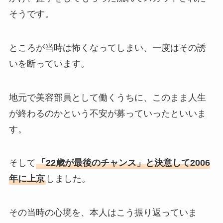
そうです。
ところが当時は怖くなってしまい、一度はその誘
いを断っています。
地元で美容部員として働くうちに、このまま人生
が終わるのかという不安が募っていったといいま
す。
そして
「22歳が最後のチャンス」と決意して2006
年に上京
しました。
その当時の心境を、本人はこう振り返っていま