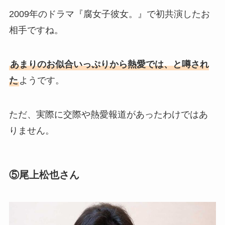
2009年のドラマ『腐女子彼女。』で初共演したお
相手ですね。
あまりのお似合いっぷりから熱愛では、と噂され
た
ようです。
ただ、実際に交際や熱愛報道があったわけではあ
りません。
⑤尾上松也さん