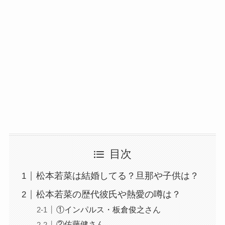
目次
松本若菜は結婚してる？旦那や子供は？
松本若菜の歴代彼氏や熱愛の噂は？
①インパルス・板倉俊之さん
②佐藤健さん