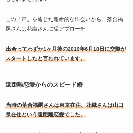
この「声」を通じた運命的な出会いから、落合福
嗣さんは花織さんに猛アプローチ。
出会ってわずか1ヶ月後の2010年6月18日に交際が
スタートしたと言われています。
遠距離恋愛からのスピード婚
当時の落合福嗣さんは東京在住、花織さんは山口
県在住という遠距離恋愛でした。