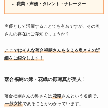
職業：声優・タレント・ナレーター
声優として活躍することでも有名ですが、その奥
さんの存在はご存知でしょうか？
ここではそんな落合福嗣さんを支える奥さんの詳
細をご紹介します！
落合福嗣の嫁・花織の顔写真が美人！
落合福嗣さんの奥さんは
花織
さんという名前で、
一般女性
であることがわかっています。