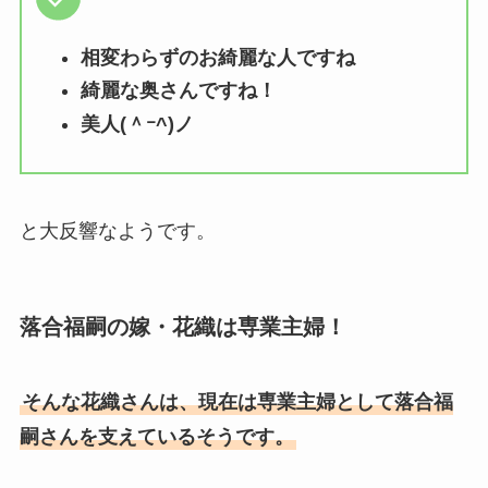
相変わらずのお綺麗な人ですね
綺麗な奥さんですね！
美人(＾ｰ^)ノ
と大反響なようです。
落合福嗣の嫁・花織は専業主婦！
そんな花織さんは、現在は専業主婦として落合福
嗣さんを支えているそうです。