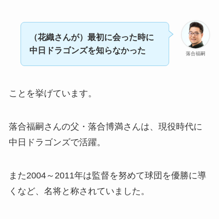
（花織さんが）最初に会った時に
中日ドラゴンズを知らなかった
落合福嗣
ことを挙げています。
落合福嗣さんの父・落合博満さんは、現役時代に
中日ドラゴンズで活躍。
また2004～2011年は監督を努めて球団を優勝に導
くなど、名将と称されていました。