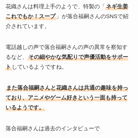
花織さんは料理上手のようで、特製の「
ネギ生姜
これでもか！スープ
」が落合福嗣さんのSNSで紹
介されています。
電話越しの声で落合福嗣さんの声の異常を察知す
るなど、
その細やかな気配りで声優活動をサポー
ト
しているようですね。
また落合福嗣さんと花織さんは共通の趣味を持っ
ており、アニメやゲーム好きという一面も持って
いるようです。
落合福嗣さんは過去のインタビューで