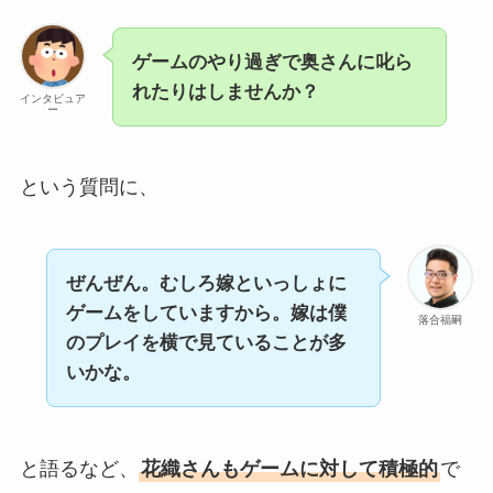
ゲームのやり過ぎで奥さんに叱ら
れたりはしませんか？
インタビュア
ー
という質問に、
ぜんぜん。むしろ嫁といっしょに
ゲームをしていますから。嫁は僕
落合福嗣
のプレイを横で見ていることが多
いかな。
と語るなど、
花織さんもゲームに対して積極的
で