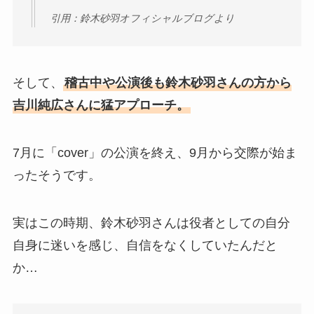
引用：鈴木砂羽オフィシャルブログより
そして、
稽古中や公演後も鈴木砂羽さんの方から
吉川純広さんに猛アプローチ。
7月に「cover」の公演を終え、9月から交際が始ま
ったそうです。
実はこの時期、鈴木砂羽さんは役者としての自分
自身に迷いを感じ、自信をなくしていたんだと
か…