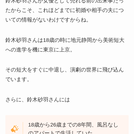
鈴木砂羽さんが女優として売れる前の出来事だっ
たからこそ、これほどまでに初婚や相手の夫につ
いての情報がないわけですからね。
鈴木砂羽さんは18歳の時に地元静岡から美術短大
への進学を機に東京に上京。
その短大をすぐに中退し、演劇の世界に飛び込ん
でいます。
さらに、鈴木砂羽さんには
18歳から26歳までの8年間、風呂なし
のアパートで生活していた