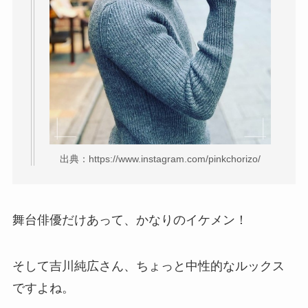
出典：https://www.instagram.com/pinkchorizo/
舞台俳優だけあって、かなりのイケメン！
そして吉川純広さん、ちょっと中性的なルックス
ですよね。