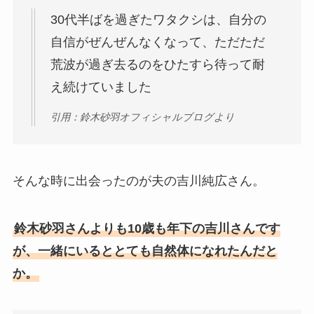
30代半ばを過ぎたワタクシは、自分の
自信がぜんぜんなくなって、ただただ
荒波が過ぎ去るのをひたすら待って耐
え続けていました
引用：鈴木砂羽オフィシャルブログより
そんな時に出会ったのが夫の吉川純広さん。
鈴木砂羽さんよりも10歳も年下の吉川さんです
が、一緒にいるととても自然体になれたんだと
か。