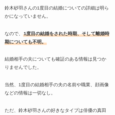
年収や仕事は？結婚相手との
鈴木砂羽さんの1度目の結婚についての詳細は明ら
馴れ初めも調査！
かになっていません。
なので、
1度目の結婚をされた時期、そして離婚時
期についても不明。
結婚相手の夫についても確証のある情報は見つか
りませんでした。
当然、1度目の結婚相手の夫の名前や職業、顔画像
などの情報は一切なし。
ただ、鈴木砂羽さんの好きなタイプは俳優の真田