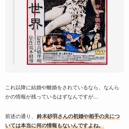
これ以降に結婚や離婚をされているなら、なんら
かの情報が残っているはずなんですが…
前述の通り、
鈴木砂羽さんの初婚や相手の夫につ
いては本当に何の情報もないんですよね。