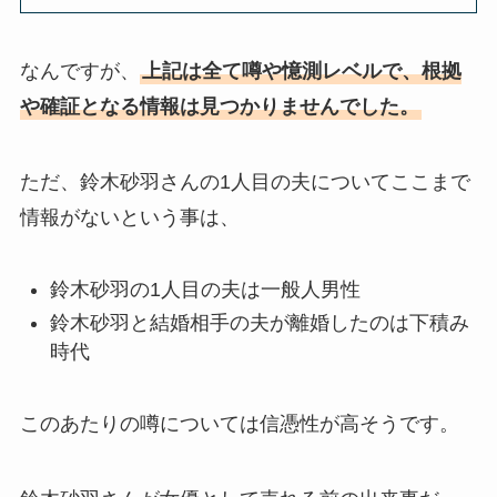
なんですが、
上記は全て噂や憶測レベルで、根拠
や確証となる情報は見つかりませんでした。
ただ、鈴木砂羽さんの1人目の夫についてここまで
情報がないという事は、
鈴木砂羽の1人目の夫は一般人男性
鈴木砂羽と結婚相手の夫が離婚したのは下積み
時代
このあたりの噂については信憑性が高そうです。