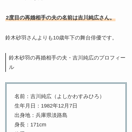
2度目の再婚相手の夫の名前は吉川純広さん。
鈴木砂羽さんよりも10歳年下の舞台俳優です。
鈴木砂羽の再婚相手の夫・吉川純広のプロフィー
ル
名前：吉川純広（よしかわすみひろ）
生年月日：1982年12月7日
出身地：兵庫県淡路島
身長：171cm