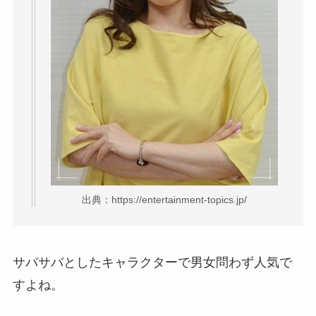
出典：https://entertainment-topics.jp/
サバサバとしたキャラクターで男女問わず人気で
すよね。