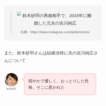
出典：https://www.instagram.com/pinkchorizo/
また、鈴木砂羽さんは結婚当時に夫の吉川純広さ
んについて
穏やかで優しく、おっとりした性
格。そこに惹かれた
鈴木砂羽