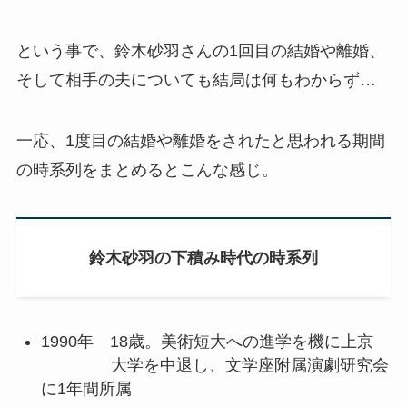
という事で、鈴木砂羽さんの1回目の結婚や離婚、
そして相手の夫についても結局は何もわからず…
一応、1度目の結婚や離婚をされたと思われる期間
の時系列をまとめるとこんな感じ。
鈴木砂羽の下積み時代の時系列
1990年 18歳。美術短大への進学を機に上京
大学を中退し、文学座附属演劇研究会
に1年間所属