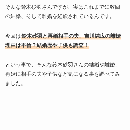
そんな鈴木砂羽さんですが、実はこれまでに数回
の結婚、そして離婚を経験されているんです。
今回は
鈴木砂羽と再婚相手の夫、吉川純広の離婚
理由は不倫？結婚歴や子供も調査！
という事で、そんな鈴木砂羽さんの結婚や離婚、
再婚に相手の夫や子供など気になる事を調べてみ
ました。