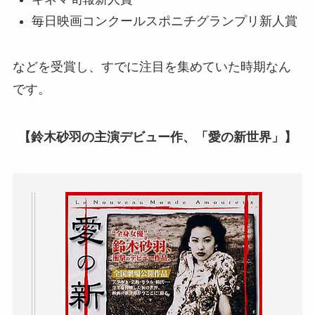
毎日映画コンクールスポニチグランプリ新人賞
などを受賞し、すでに注目を集めていた時期なん
です。
【鈴木砂羽の主演デビュー作、「愛の新世界」】