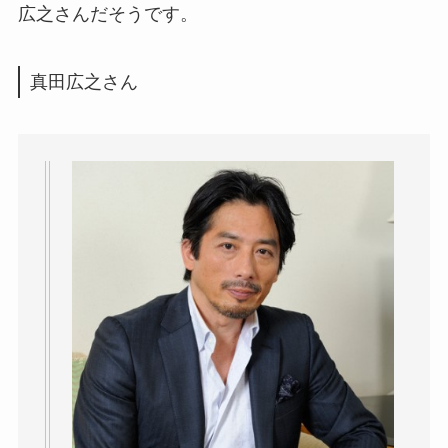
広之さんだそうです。
真田広之さん