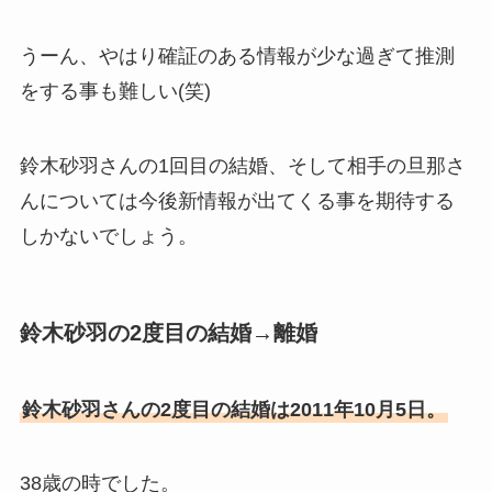
うーん、やはり確証のある情報が少な過ぎて推測
をする事も難しい(笑)
鈴木砂羽さんの1回目の結婚、そして相手の旦那さ
んについては今後新情報が出てくる事を期待する
しかないでしょう。
鈴木砂羽の2度目の結婚→離婚
鈴木砂羽さんの2度目の結婚は2011年10月5日。
38歳の時でした。