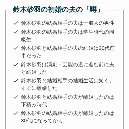
鈴木砂羽の初婚の夫の「噂」
鈴木砂羽の結婚相手の夫は一般人の男性
鈴木砂羽の結婚相手の夫は学生時代の同
級生
鈴木砂羽と結婚相手の夫の結婚は20代前
半だった
鈴木砂羽は演劇・芸能の道に進む前に夫
と結婚した
鈴木砂羽と結婚相手の結婚生活は短く、
すぐに離婚した
鈴木砂羽と結婚相手の夫が離婚したのは
下積み時代
鈴木砂羽の結婚相手の夫が離婚したのは
30代になってから