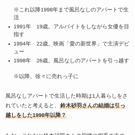
※これ以降1998年まで風呂なしのアパートで生
活
1991年 19歳。アルバイトをしながら女優を目
指す
1994年 22歳。映画「愛の新世界」で主演デビ
ュー
1998年 26歳。風呂なしのアパートを引っ越す
※以降、徐々に売れっ子に
風呂なしアパートで生活した時期は1人暮らしをさ
れていたと考えると、
鈴木砂羽さんの結婚は引っ
越しをした1998年以降？