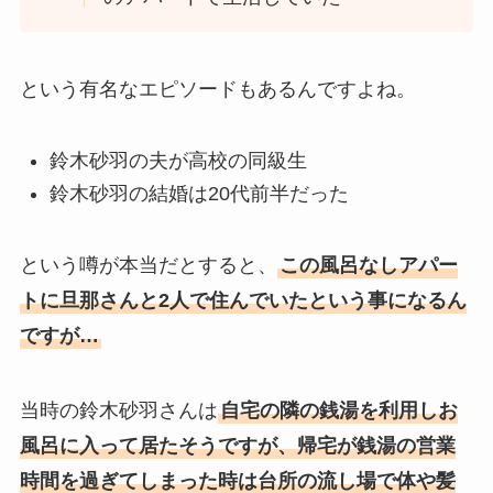
という有名なエピソードもあるんですよね。
鈴木砂羽の夫が高校の同級生
鈴木砂羽の結婚は20代前半だった
という噂が本当だとすると、
この風呂なしアパー
トに旦那さんと2人で住んでいたという事になるん
ですが…
当時の鈴木砂羽さんは
自宅の隣の銭湯を利用しお
風呂に入って居たそうですが、帰宅が銭湯の営業
時間を過ぎてしまった時は台所の流し場で体や髪