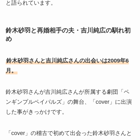
と語られています。
鈴木砂羽と再婚相手の夫・吉川純広の馴れ初
め
鈴木砂羽さんと吉川純広さんの出会いは2009年6
月。
鈴木砂羽さんが吉川純広さんが所属する劇団「ペ
ンギンプルペイパルズ」の舞台、「cover」に出演
した事がきっかけです。
「cover」の稽古で初めて出会った鈴木砂羽さんと