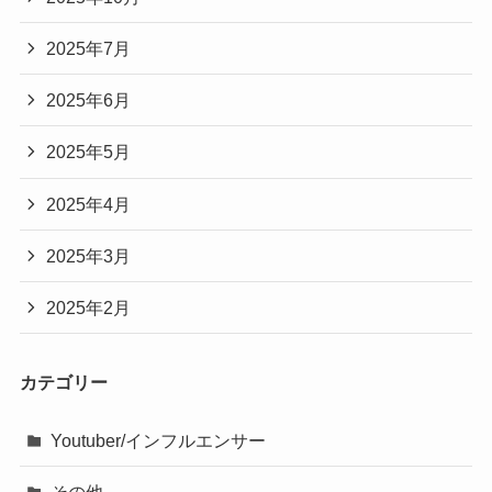
2025年7月
2025年6月
2025年5月
2025年4月
2025年3月
2025年2月
カテゴリー
Youtuber/インフルエンサー
その他