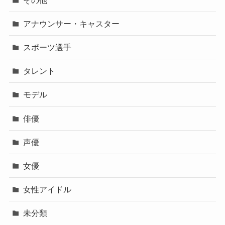
アナウンサー・キャスター
スポーツ選手
タレント
モデル
俳優
声優
女優
女性アイドル
未分類