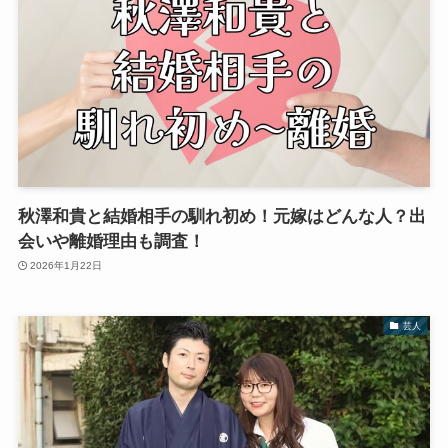
秋澤和貴と結婚相手の馴れ初め！元嫁はどんな人？出
会いや離婚理由も調査！
2026年1月22日
芸人