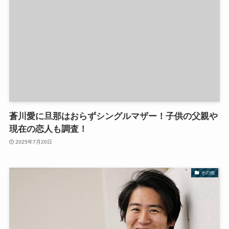
蒼川愛に旦那はおらずシングルマザー！子供の父親や
現在の恋人も調査！
2025年7月20日
その他