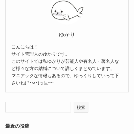
ゆかり
こんにちは！
サイト管理人のゆかりです。
このサイトでは私ゆかりが芸能人や有名人・著名人な
ど様々な方の結婚について詳しくまとめています。
マニアックな情報もあるので、ゆっくりしていって下
さいね( *･ω･)っ旦~~
検索
最近の投稿