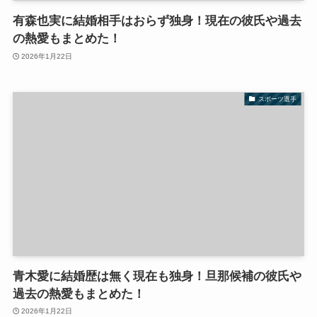
有森也実に結婚相手はおらず独身！現在の彼氏や過去
の熱愛もまとめた！
2026年1月22日
スポーツ選手
青木愛に結婚歴は無く現在も独身！旦那候補の彼氏や
過去の熱愛もまとめた！
2026年1月22日