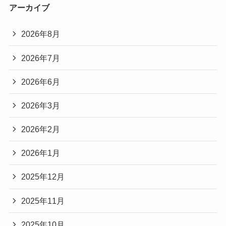
アーカイブ
2026年8月
2026年7月
2026年6月
2026年3月
2026年2月
2026年1月
2025年12月
2025年11月
2025年10月