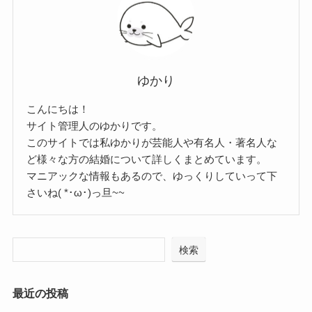
ゆかり
こんにちは！
サイト管理人のゆかりです。
このサイトでは私ゆかりが芸能人や有名人・著名人な
ど様々な方の結婚について詳しくまとめています。
マニアックな情報もあるので、ゆっくりしていって下
さいね( *･ω･)っ旦~~
検索
最近の投稿