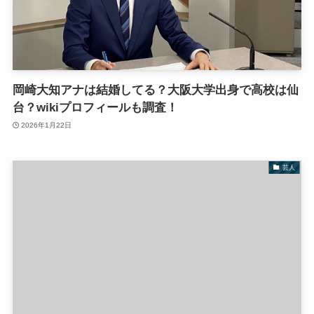
岡崎大知アナは結婚してる？大阪大学出身で高校は仙
台？wikiプロフィールも調査！
2026年1月22日
芸人