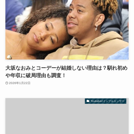
大坂なおみとコーデーが結婚しない理由は？馴れ初め
や年収に破局理由も調査！
2026年1月22日
Youtuber/インフルエンサー