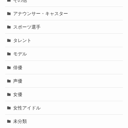
アナウンサー・キャスター
スポーツ選手
タレント
モデル
俳優
声優
女優
女性アイドル
未分類