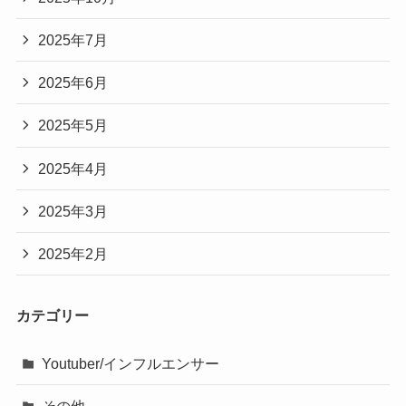
2025年7月
2025年6月
2025年5月
2025年4月
2025年3月
2025年2月
カテゴリー
Youtuber/インフルエンサー
その他