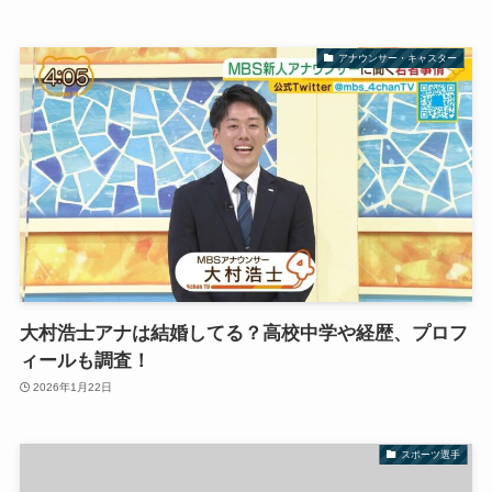
アナウンサー・キャスター
大村浩士アナは結婚してる？高校中学や経歴、プロフ
ィールも調査！
2026年1月22日
スポーツ選手