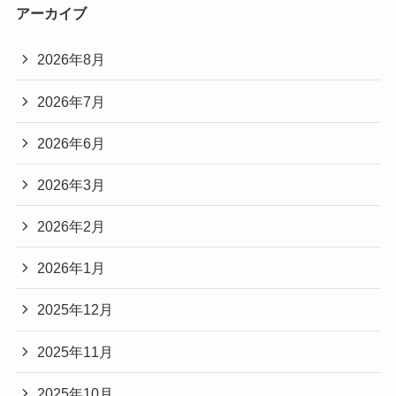
アーカイブ
2026年8月
2026年7月
2026年6月
2026年3月
2026年2月
2026年1月
2025年12月
2025年11月
2025年10月