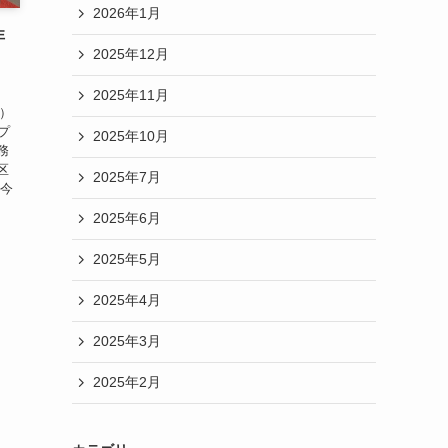
2026年1月
非
2025年12月
2025年11月
）
「プ
2025年10月
務
区
2025年7月
 今
2025年6月
2025年5月
2025年4月
2025年3月
2025年2月