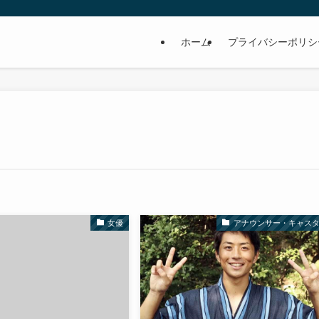
ホーム
プライバシーポリシ
女優
アナウンサー・キャス