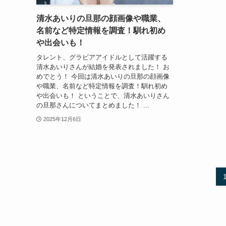
清水あいりの旦那の顔画像や職業、
名前など特定情報を調査！馴れ初め
や出会いも！
タレント、グラビアアイドルとして活躍する
清水あいりさんが結婚を発表されました！ お
めでとう！ 今回は清水あいりの旦那の顔画像
や職業、名前など特定情報を調査！馴れ初め
や出会いも！ ということで、清水あいりさん
の旦那さんについてまとめました！ ...
2025年12月6日