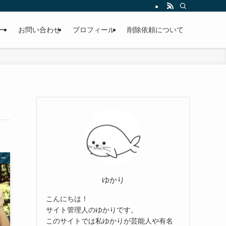
ー
お問い合わせ
プロフィール
削除依頼について
ター
ゆかり
こんにちは！
サイト管理人のゆかりです。
このサイトでは私ゆかりが芸能人や有名