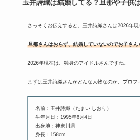
玉井詩織は結婚してる？旦那や子供
さっそくお伝えすると、玉井詩織さんは2026年
旦那さんはおらず、結婚していないのでお子さん
2026年現在は、独身のアイドルさんですね。
まずは玉井詩織さんがどんな人物なのか、プロフ
名前：玉井詩織（たまい しおり）
生年月日：1995年6月4日
出身地：神奈川県
身長：158cm