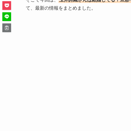
て、最新の情報をまとめました。