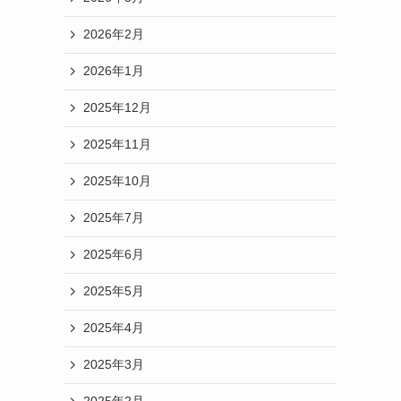
2026年2月
2026年1月
2025年12月
2025年11月
2025年10月
2025年7月
2025年6月
2025年5月
2025年4月
2025年3月