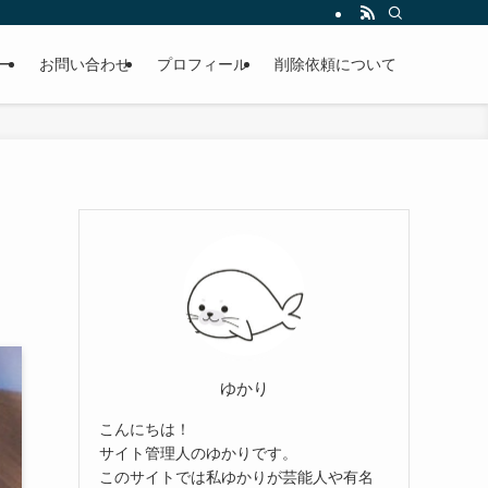
ー
お問い合わせ
プロフィール
削除依頼について
ゆかり
こんにちは！
サイト管理人のゆかりです。
このサイトでは私ゆかりが芸能人や有名