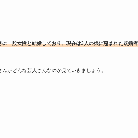
？
年8月に一般女性と結婚しており、現在は3人の娘に恵まれた既婚者
さんがどんな芸人さんなのか見ていきましょう。