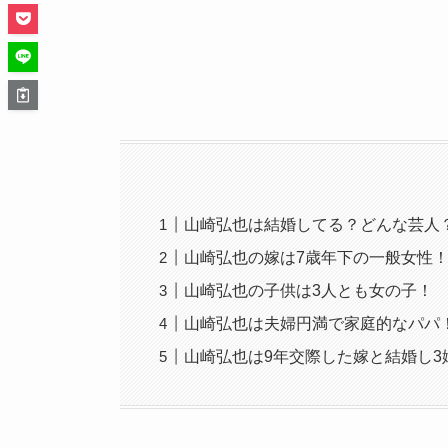
山崎弘也は結婚してる？どんな芸人
山崎弘也の嫁は7歳年下の一般女性
山崎弘也の子供は3人とも女の子！
山崎弘也は夫婦円満で家庭的なパパ
山崎弘也は9年交際した嫁と結婚し3