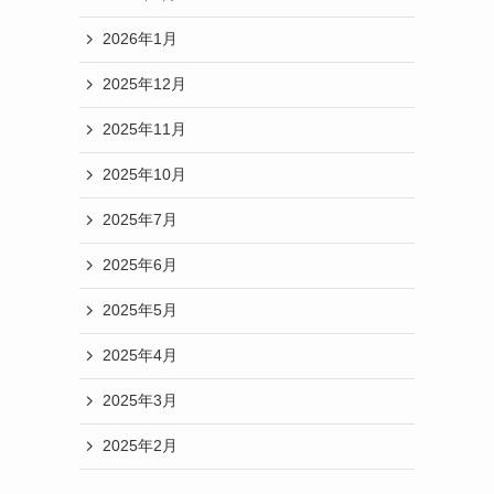
2026年1月
2025年12月
2025年11月
2025年10月
2025年7月
2025年6月
2025年5月
2025年4月
2025年3月
2025年2月