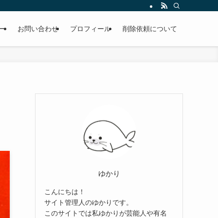
ー
お問い合わせ
プロフィール
削除依頼について
ゆかり
こんにちは！
サイト管理人のゆかりです。
このサイトでは私ゆかりが芸能人や有名