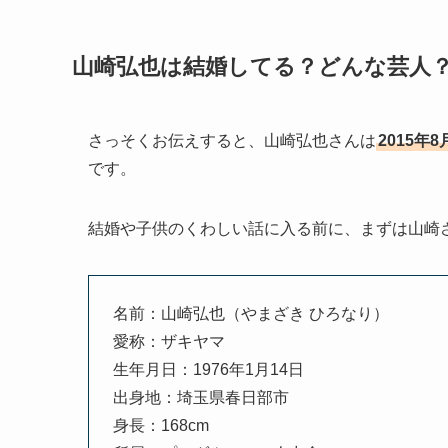
山崎弘也は結婚してる？どんな芸人
さっそくお伝えすると、山崎弘也さんは
2015
です。
結婚や子供のくわしい話に入る前に、まずは山崎
名前：山崎弘也（やまざき ひろなり）
愛称：ザキヤマ
生年月日：1976年1月14日
出身地：埼玉県春日部市
身長：168cm