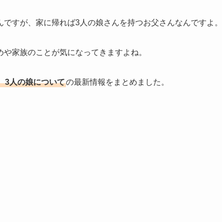
んですが、家に帰れば3人の娘さんを持つお父さんなんですよ
めや家族のことが気になってきますよね。
、3人の娘について
の最新情報をまとめました。