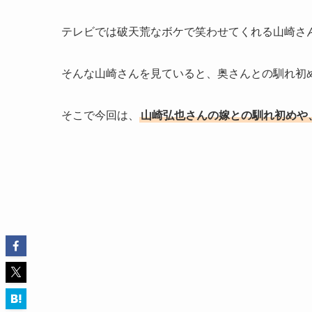
テレビでは破天荒なボケで笑わせてくれる山崎さ
そんな山崎さんを見ていると、奥さんとの馴れ初
そこで今回は、
山崎弘也さんの嫁との馴れ初めや