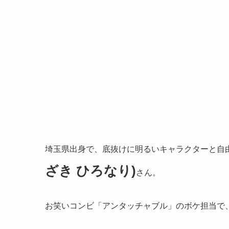
埼玉県出身で、底抜けに明るいキャラクターと自
ざき ひろなり)
さん。
お笑いコンビ「アンタッチャブル」のボケ担当で