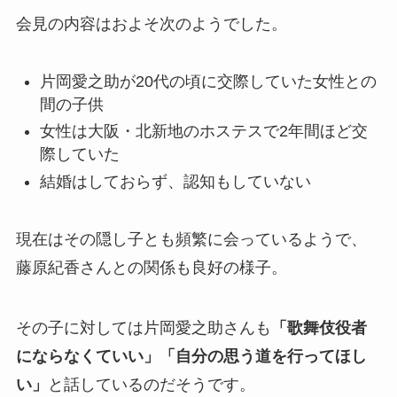
会見の内容はおよそ次のようでした。
片岡愛之助が20代の頃に交際していた女性との
間の子供
女性は大阪・北新地のホステスで2年間ほど交
際していた
結婚はしておらず、認知もしていない
現在はその隠し子とも頻繁に会っているようで、
藤原紀香さんとの関係も良好の様子。
その子に対しては片岡愛之助さんも
「歌舞伎役者
にならなくていい」「自分の思う道を行ってほし
い」
と話しているのだそうです。