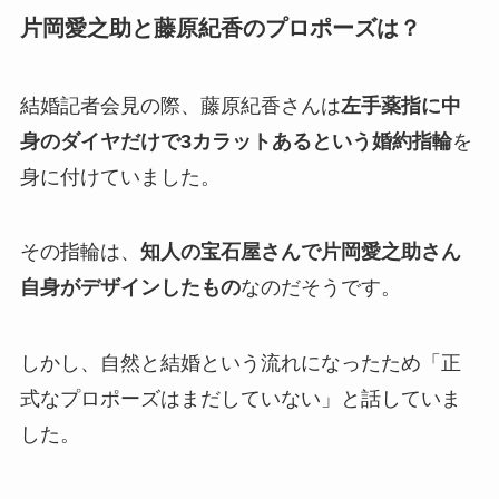
片岡愛之助と藤原紀香のプロポーズは？
結婚記者会見の際、藤原紀香さんは
左手薬指に中
身のダイヤだけで3カラットあるという婚約指輪
を
身に付けていました。
その指輪は、
知人の宝石屋さんで片岡愛之助さん
自身がデザインしたもの
なのだそうです。
しかし、自然と結婚という流れになったため「正
式なプロポーズはまだしていない」と話していま
した。