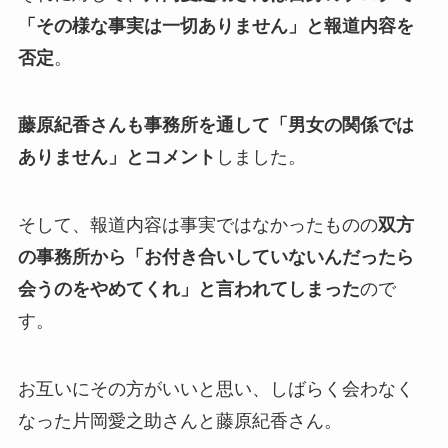
「その様な事実は一切ありません」と報道内容を
否定
。
藤原紀香さんも事務所を通して「男女の関係では
ありません」とコメント
しました。
そして、報道内容は事実ではなかったものの
双方
の事務所から「お付き合いしていないんだったら
会うのをやめてくれ」と言われてしまった
ので
す。
お互いにその方がいいと思い、しばらく会わなく
なった片岡愛之助さんと藤原紀香さん。