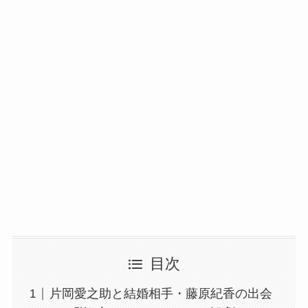
目次
片岡愛之助と結婚相手・藤原紀香の出会