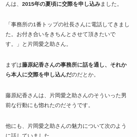
んは、
2015年の夏頃に交際を申し込
み
ました。
「事務所の1番トップの社長さんに電話してきまし
た。お付き合いをきちんとさせて頂きたいで
す。」と片岡愛之助さん。
まずは
藤原紀香さんの事務所に話を通し、それか
ら本人に交際を申し込んだ
のだとか。
藤原紀香さんは、片岡愛之助さんのそういった男
前な行動にも惚れたのだそうです。
他にも、片岡愛之助さんの魅力について次のよう
に話していました。