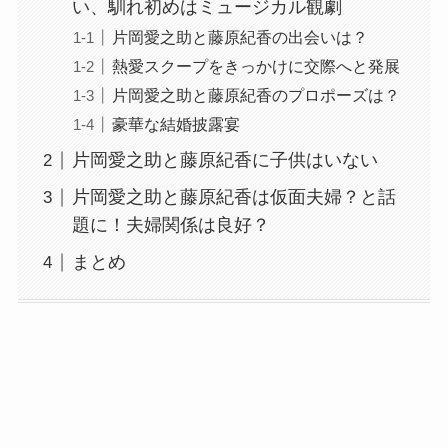
い、馴れ初めはミュージカル観劇
片岡愛之助と藤原紀香の出会いは？
熱愛スクープをきっかけに交際へと発展
片岡愛之助と藤原紀香のプロポーズは？
豪華な結婚披露宴
片岡愛之助と藤原紀香に子供はいない
片岡愛之助と藤原紀香は仮面夫婦？と話
題に！夫婦関係は良好？
まとめ