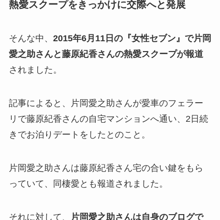
熱愛スクープをきっかけに交際へと発展
そんな中、
2015年6月11日の『女性セブン』で片岡
愛之助さんと藤原紀香さんの熱愛スクープが報道
されました。
記事によると、片岡愛之助さんが愛車のフェラー
リで藤原紀香さんの自宅マンションへ通い、2日続
きでお泊りデートをしたとのこと。
片岡愛之助さんは藤原紀香さん宅の合い鍵をもら
っていて、同棲愛とも報道されました。
それに対して、
片岡愛之助さんは自身のブログで