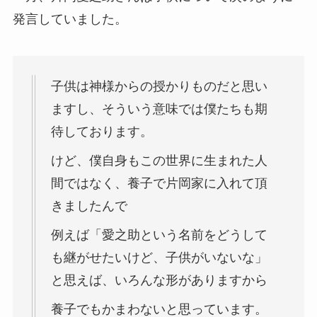
発言していました。
子供は神様からの授かりものだと思い
ますし、そういう意味では僕たちも期
待しております。
けど、僕自身もこの世界に生まれた人
間ではなく、養子で片岡家に入れて頂
きましたんで
例えば「愛之助という名前をどうして
も継がせたいけど、子供がいないな」
と思えば、いろんな形がありますから
養子でもかまわないと思っています。