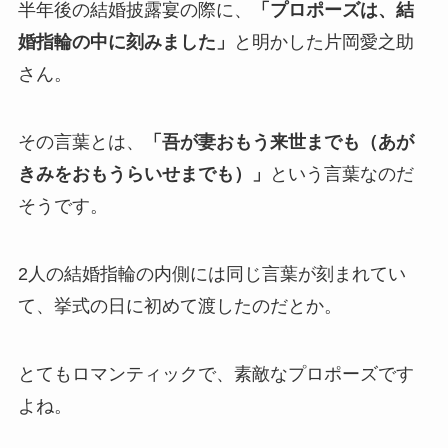
半年後の結婚披露宴の際に、
「プロポーズは、結
婚指輪の中に刻みました」
と明かした片岡愛之助
さん。
その言葉とは、
「吾が妻おもう来世までも（あが
きみをおもうらいせまでも）」
という言葉なのだ
そうです。
2人の結婚指輪の内側には同じ言葉が刻まれてい
て、挙式の日に初めて渡したのだとか。
とてもロマンティックで、素敵なプロポーズです
よね。