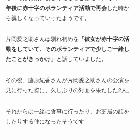
年後に赤十字のボランティア活動で再会
した時か
ら親しくなっていったようです。
片岡愛之助さんは馴れ初めを
「彼女が赤十字の活
動をしていて、そのボランティアで少しご一緒し
たことがきっかけ」
と話していました。
その後、藤原紀香さんが片岡愛之助さんの公演を
見に行った際に、久しぶりの対面を果たした2人。
それからは一緒に食事に行ったり、お芝居の話を
したりする仲になったそうです。