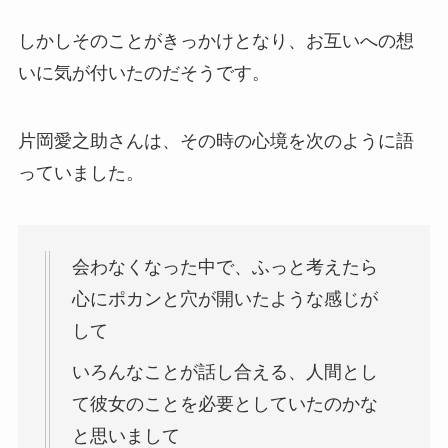
しかしそのことがきっかけとなり、お互いへの想
いに気が付いたのだそうです。
片岡愛之助さんは、その時の心境を次のように語
っていました。
会わなくなった中で、ふっと考えたら
心にポカンと穴が開いたような感じが
して
いろんなことが話し合える、人間とし
て彼女のことを必要としていたのかな
と思いまして