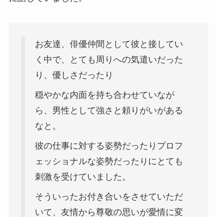
お友達、俳優仲間として彼と接してい
く中で、とても周りへの気遣いだった
り、優しさだったり
穏やかな内面を持ち合わせていなが
ら、男性として強さと頼りがいがある
なと。
彼の仕事に対する姿勢だったりプロフ
ェッショナルな姿勢だったりにとても
刺激を受けていました。
そういったお付き合いをさせていただ
いて、友情から尊敬の思いが愛情に変