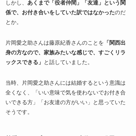
しかし、
あくまで「役者仲間」「友達」という関
係
で、お付き合いをしていた訳ではなかった
のだ
とか。
片岡愛之助さんは藤原紀香さんのことを
「関西出
身の方なので、家族みたいな感じで、すごくリラ
ックスできる」
と話していました。
当時、片岡愛之助さんには結婚するという意識は
全くなく、「いい意味で気を使わないでお付き合
いできる方」「お友達の方がいい」と思っていた
そうです。