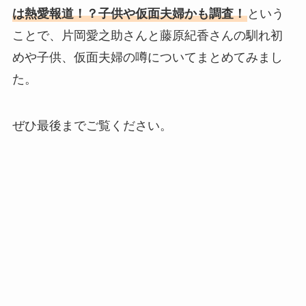
は熱愛報道！？子供や仮面夫婦かも調査！
という
ことで、片岡愛之助さんと藤原紀香さんの馴れ初
めや子供、仮面夫婦の噂についてまとめてみまし
た。
ぜひ最後までご覧ください。