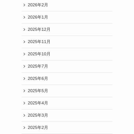
2026年2月
2026年1月
2025年12月
2025年11月
2025年10月
2025年7月
2025年6月
2025年5月
2025年4月
2025年3月
2025年2月