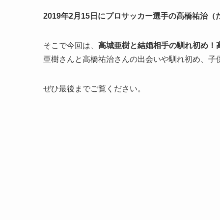
2019年2月15日にプロサッカー選手の高橋祐治（
そこで今回は、
高城亜樹と結婚相手の馴れ初め！
亜樹さんと高橋祐治さんの出会いや馴れ初め、子
ぜひ最後までご覧ください。