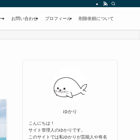
ー
お問い合わせ
プロフィール
削除依頼について
ゆかり
こんにちは！
サイト管理人のゆかりです。
このサイトでは私ゆかりが芸能人や有名