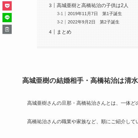
高城亜樹と高橋祐治の子供は2人
2019年11月7日 第1子誕生
2022年9月2日 第2子誕生
まとめ
高城亜樹の結婚相手・高橋祐治は清
高城亜樹さんの旦那・高橋祐治さんとは、一体ど
高橋祐治さんの職業や家族など、順にご紹介して