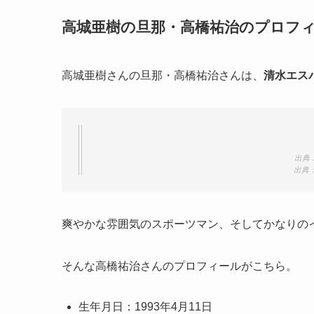
高城亜樹の旦那・高橋祐治のプロフ
高城亜樹さんの旦那・高橋祐治さんは、
清水エス
出典：h
出典：ht
爽やかな雰囲気のスポーツマン、そしてかなりの
そんな高橋祐治さんのプロフィールがこちら。
生年月日：1993年4月11日