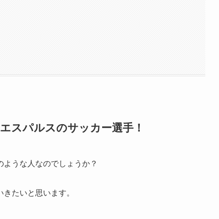
水エスパルスのサッカー選手！
のような人なのでしょうか？
いきたいと思います。