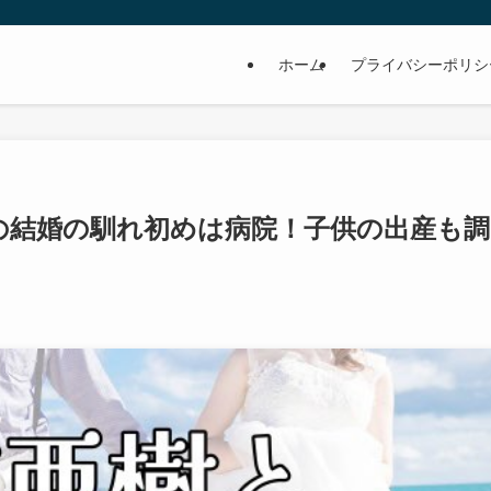
ホーム
プライバシーポリシ
の結婚の馴れ初めは病院！子供の出産も調