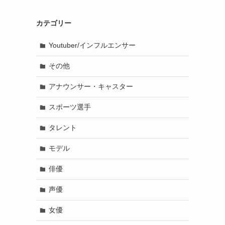
カテゴリー
Youtuber/インフルエンサー
その他
アナウンサー・キャスター
スポーツ選手
タレント
モデル
俳優
声優
女優